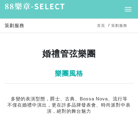
策劃服務
首頁
策劃服務
婚禮管弦樂團
樂團風格
多變的表演型態，爵士、古典、Bossa Nova、流行等
不僅在婚禮中演出，更在許多品牌發表會、時尚派對中表
演，絕對的舞台魅力