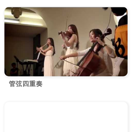
管弦四重奏